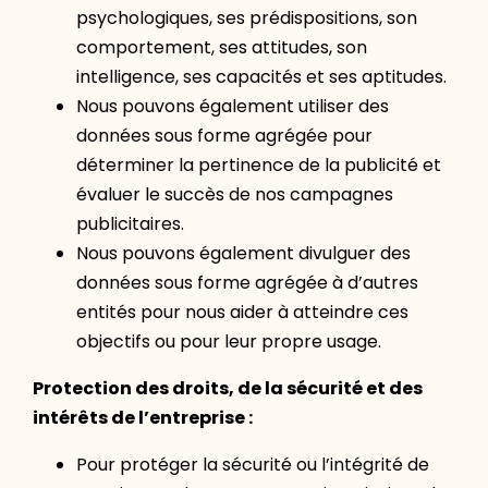
psychologiques, ses prédispositions, son
comportement, ses attitudes, son
intelligence, ses capacités et ses aptitudes.
Nous pouvons également utiliser des
données sous forme agrégée pour
déterminer la pertinence de la publicité et
évaluer le succès de nos campagnes
publicitaires.
Nous pouvons également divulguer des
données sous forme agrégée à d’autres
entités pour nous aider à atteindre ces
objectifs ou pour leur propre usage.
Protection des droits, de la sécurité et des
intérêts de l’entreprise :
Pour protéger la sécurité ou l’intégrité de