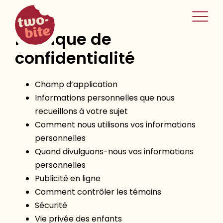
two-bite
home
Politique de
confidentialité
Champ d’application
Informations personnelles que nous
recueillons à votre sujet
Comment nous utilisons vos informations
personnelles
Quand divulguons-nous vos informations
personnelles
Publicité en ligne
Comment contrôler les témoins
Sécurité
Vie privée des enfants