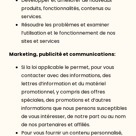
Développer et améliorer de nouveaux
produits, fonctionnalités, contenus ou
services.
Résoudre les problèmes et examiner
l’utilisation et le fonctionnement de nos
sites et services
Marketing, publicité et communications:
Si la loi applicable le permet, pour vous
contacter avec des informations, des
lettres d’information et du matériel
promotionnel, y compris des offres
spéciales, des promotions et d’autres
informations que nous pensons susceptibles
de vous intéresser, de notre part ou au nom
de nos partenaires et affiliés.
Pour vous fournir un contenu personnalisé,