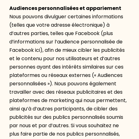
Audiences personnalisées et appariement
Nous pouvons divulguer certaines informations
(telles que votre adresse électronique) à
d’autres parties, telles que Facebook (plus
d’informations sur l’audience personnalisée de
Facebook ici), afin de mieux cibler les publicités
et le contenu pour nos utilisateurs et d’autres
personnes ayant des intérêts similaires sur ces
plateformes ou réseaux externes (« Audiences
personnalisées »). Nous pouvons également
travailler avec des réseaux publicitaires et des
plateformes de marketing qui nous permettent,
ainsi qu’à d’autres participants, de cibler des
publicités sur des publics personnalisés soumis
par nous et par d’autres. Si vous souhaitez ne
plus faire partie de nos publics personnalisés,