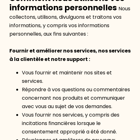
informations personnelles
Nous
collectons, utilisons, divulguons et traitons vos
informations, y compris vos informations
personnelles, aux fins suivantes :
Fournir et améliorer nos services, nos services
à la clientèle et notre support :
Vous fournir et maintenir nos sites et
services.
Répondre à vos questions ou commentaires
concernant nos produits et communiquer
avec vous au sujet de vos demandes.
Vous fournir nos services, y compris des
incitations financières lorsque le
consentement approprié a été donné.