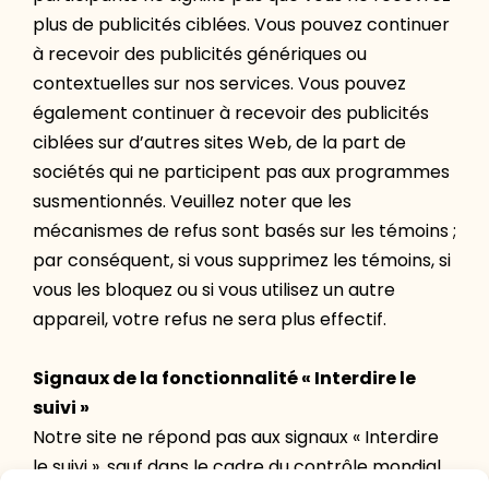
plus de publicités ciblées. Vous pouvez continuer
à recevoir des publicités génériques ou
contextuelles sur nos services. Vous pouvez
également continuer à recevoir des publicités
ciblées sur d’autres sites Web, de la part de
sociétés qui ne participent pas aux programmes
susmentionnés. Veuillez noter que les
mécanismes de refus sont basés sur les témoins ;
par conséquent, si vous supprimez les témoins, si
vous les bloquez ou si vous utilisez un autre
appareil, votre refus ne sera plus effectif.
Signaux de la fonctionnalité « Interdire le
suivi »
Notre site ne répond pas aux signaux « Interdire
le suivi », sauf dans le cadre du contrôle mondial