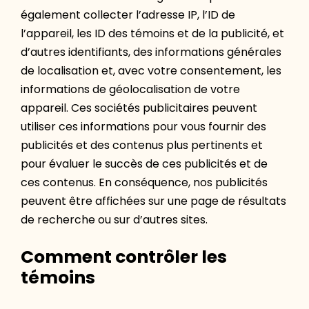
également collecter l’adresse IP, l’ID de
l’appareil, les ID des témoins et de la publicité, et
d’autres identifiants, des informations générales
de localisation et, avec votre consentement, les
informations de géolocalisation de votre
appareil. Ces sociétés publicitaires peuvent
utiliser ces informations pour vous fournir des
publicités et des contenus plus pertinents et
pour évaluer le succès de ces publicités et de
ces contenus. En conséquence, nos publicités
peuvent être affichées sur une page de résultats
de recherche ou sur d’autres sites.
Comment contrôler les
témoins