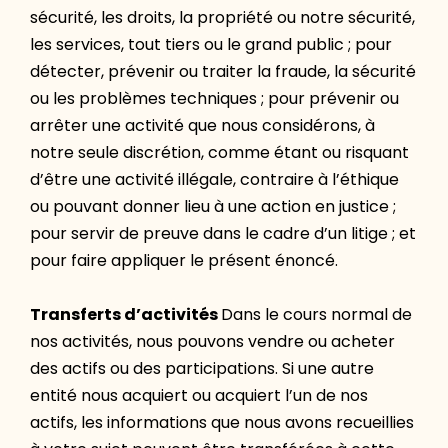
sécurité, les droits, la propriété ou notre sécurité,
les services, tout tiers ou le grand public ; pour
détecter, prévenir ou traiter la fraude, la sécurité
ou les problèmes techniques ; pour prévenir ou
arrêter une activité que nous considérons, à
notre seule discrétion, comme étant ou risquant
d’être une activité illégale, contraire à l’éthique
ou pouvant donner lieu à une action en justice ;
pour servir de preuve dans le cadre d’un litige ; et
pour faire appliquer le présent énoncé.
Transferts d’activités
Dans le cours normal de
nos activités, nous pouvons vendre ou acheter
des actifs ou des participations. Si une autre
entité nous acquiert ou acquiert l’un de nos
actifs, les informations que nous avons recueillies