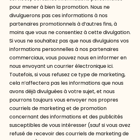
pour mener à bien la promotion. Nous ne
divulguerons pas ces informations à nos
partenaires promotionnels à d’autres fins, à
moins que vous ne consentiez à cette divulgation.
Si vous ne souhaitez pas que nous divulguions vos
informations personnelles à nos partenaires
commerciaux, vous pouvez nous en informer en
nous envoyant un courrier électronique ici.
Toutefois, si vous refusez ce type de marketing,
cela n’affectera pas les informations que nous
avons déjà divulguées à votre sujet, et nous
pourrons toujours vous envoyer nos propres
courriels de marketing et de promotion
concernant des informations et des publicités
susceptibles de vous intéresser (sauf si vous avez
refusé de recevoir des courriels de marketing de