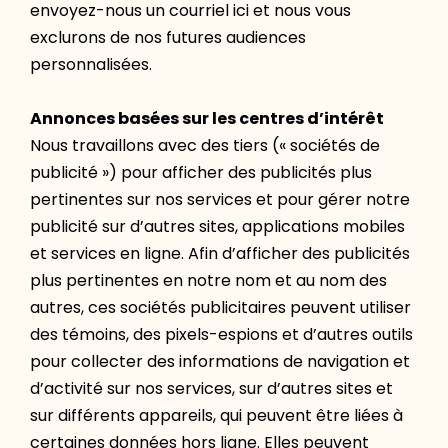
envoyez-nous un courriel ici et nous vous
exclurons de nos futures audiences
personnalisées.
Annonces basées sur les centres d’intérêt
Nous travaillons avec des tiers (« sociétés de
publicité ») pour afficher des publicités plus
pertinentes sur nos services et pour gérer notre
publicité sur d’autres sites, applications mobiles
et services en ligne. Afin d’afficher des publicités
plus pertinentes en notre nom et au nom des
autres, ces sociétés publicitaires peuvent utiliser
des témoins, des pixels-espions et d’autres outils
pour collecter des informations de navigation et
d’activité sur nos services, sur d’autres sites et
sur différents appareils, qui peuvent être liées à
certaines données hors ligne. Elles peuvent