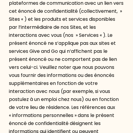
plateformes de communication avec un lien vers
cet énoncé de confidentialité (collectivement, »
Sites « ) et les produits et services disponibles
par l’intermédiaire de nos Sites, et les
interactions avec vous (nos » Services « ). Le
présent énoncé ne s’applique pas aux sites et
services Give and Go qui n’affichent pas le
présent énoncé ou ne comportent pas de lien
vers celui-ci. Veuillez noter que nous pouvons
vous fournir des informations ou des énoncés
supplémentaires en fonction de votre
interaction avec nous (par exemple, si vous
postulez à un emploi chez nous) ou en fonction
de votre lieu de résidence. Les références aux
« informations personnelles » dans le présent
énoncé de confidentialité désignent les
informations qui identifient ou peuvent