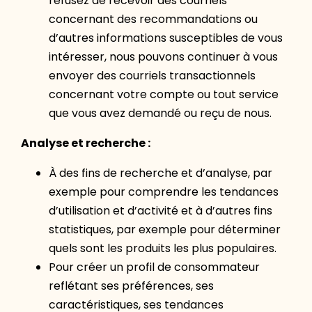
refusez de recevoir des courriels
concernant des recommandations ou
d’autres informations susceptibles de vous
intéresser, nous pouvons continuer à vous
envoyer des courriels transactionnels
concernant votre compte ou tout service
que vous avez demandé ou reçu de nous.
Analyse et recherche :
À des fins de recherche et d’analyse, par
exemple pour comprendre les tendances
d’utilisation et d’activité et à d’autres fins
statistiques, par exemple pour déterminer
quels sont les produits les plus populaires.
Pour créer un profil de consommateur
reflétant ses préférences, ses
caractéristiques, ses tendances