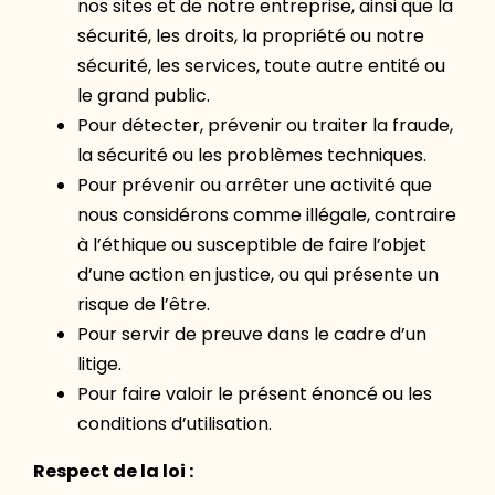
nos sites et de notre entreprise, ainsi que la
sécurité, les droits, la propriété ou notre
sécurité, les services, toute autre entité ou
le grand public.
Pour détecter, prévenir ou traiter la fraude,
la sécurité ou les problèmes techniques.
Pour prévenir ou arrêter une activité que
nous considérons comme illégale, contraire
à l’éthique ou susceptible de faire l’objet
d’une action en justice, ou qui présente un
risque de l’être.
Pour servir de preuve dans le cadre d’un
litige.
Pour faire valoir le présent énoncé ou les
conditions d’utilisation.
Respect de la loi :