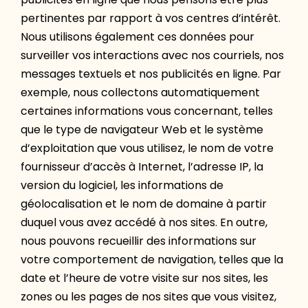
pertinentes par rapport à vos centres d’intérêt.
Nous utilisons également ces données pour
surveiller vos interactions avec nos courriels, nos
messages textuels et nos publicités en ligne. Par
exemple, nous collectons automatiquement
certaines informations vous concernant, telles
que le type de navigateur Web et le système
d’exploitation que vous utilisez, le nom de votre
fournisseur d’accès à Internet, l’adresse IP, la
version du logiciel, les informations de
géolocalisation et le nom de domaine à partir
duquel vous avez accédé à nos sites. En outre,
nous pouvons recueillir des informations sur
votre comportement de navigation, telles que la
date et l’heure de votre visite sur nos sites, les
zones ou les pages de nos sites que vous visitez,