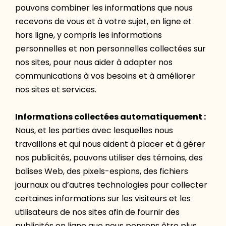
pouvons combiner les informations que nous
recevons de vous et à votre sujet, en ligne et
hors ligne, y compris les informations
personnelles et non personnelles collectées sur
nos sites, pour nous aider à adapter nos
communications à vos besoins et à améliorer
nos sites et services.
Informations collectées automatiquement :
Nous, et les parties avec lesquelles nous
travaillons et qui nous aident à placer et à gérer
nos publicités, pouvons utiliser des témoins, des
balises Web, des pixels-espions, des fichiers
journaux ou d’autres technologies pour collecter
certaines informations sur les visiteurs et les
utilisateurs de nos sites afin de fournir des
publicités en ligne que nous pensons être plus