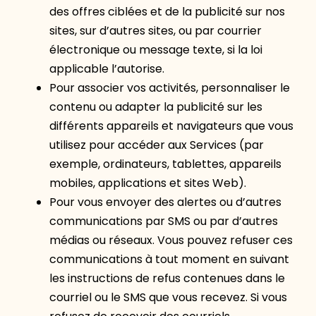
des offres ciblées et de la publicité sur nos
sites, sur d’autres sites, ou par courrier
électronique ou message texte, si la loi
applicable l’autorise.
Pour associer vos activités, personnaliser le
contenu ou adapter la publicité sur les
différents appareils et navigateurs que vous
utilisez pour accéder aux Services (par
exemple, ordinateurs, tablettes, appareils
mobiles, applications et sites Web).
Pour vous envoyer des alertes ou d’autres
communications par SMS ou par d’autres
médias ou réseaux. Vous pouvez refuser ces
communications à tout moment en suivant
les instructions de refus contenues dans le
courriel ou le SMS que vous recevez. Si vous