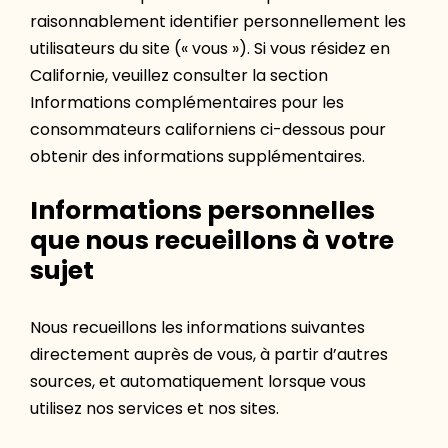
raisonnablement identifier personnellement les
utilisateurs du site (« vous »). Si vous résidez en
Californie, veuillez consulter la section
Informations complémentaires pour les
consommateurs californiens ci-dessous pour
obtenir des informations supplémentaires.
Informations personnelles
que nous recueillons à votre
sujet
Nous recueillons les informations suivantes
directement auprès de vous, à partir d’autres
sources, et automatiquement lorsque vous
utilisez nos services et nos sites.