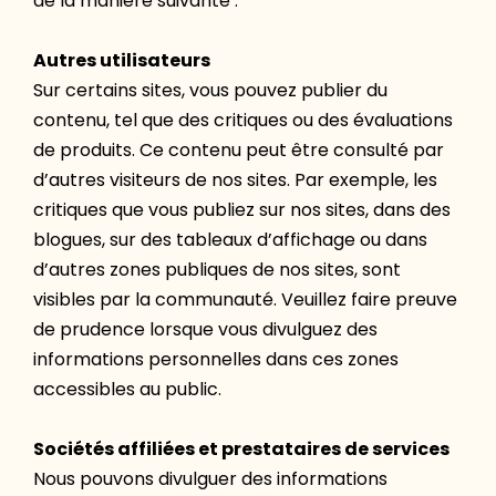
de la manière suivante :
Autres utilisateurs
Sur certains sites, vous pouvez publier du
contenu, tel que des critiques ou des évaluations
de produits. Ce contenu peut être consulté par
d’autres visiteurs de nos sites. Par exemple, les
critiques que vous publiez sur nos sites, dans des
blogues, sur des tableaux d’affichage ou dans
d’autres zones publiques de nos sites, sont
visibles par la communauté. Veuillez faire preuve
de prudence lorsque vous divulguez des
informations personnelles dans ces zones
accessibles au public.
Sociétés affiliées et prestataires de services
Nous pouvons divulguer des informations