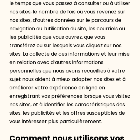
le temps que vous passez à consulter ou à utiliser
nos sites, le nombre de fois où vous revenez sur
nos sites, d’autres données sur le parcours de
navigation ou l’utilisation du site, les courriels ou
les publicités que vous ouvrez, que vous
transférez ou sur lesquels vous cliquez sur nos
sites. La collecte de ces informations et leur mise
en relation avec d’autres informations
personnelles que nous avons recueillies à votre
sujet nous aident à mieux adapter nos sites et à
améliorer votre expérience en ligne en
enregistrant vos préférences lorsque vous visitez
nos sites, et à identifier les caractéristiques des
sites, les publicités et les offres susceptibles de
vous intéresser plus particulièrement.
Comment nous utilisons vos