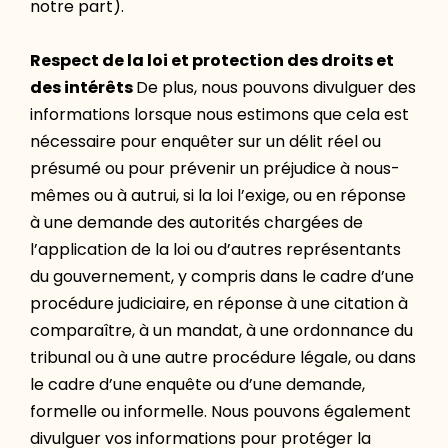
notre part).
Respect de la loi et protection des droits et
des intérêts
De plus, nous pouvons divulguer des
informations lorsque nous estimons que cela est
nécessaire pour enquêter sur un délit réel ou
présumé ou pour prévenir un préjudice à nous-
mêmes ou à autrui, si la loi l’exige, ou en réponse
à une demande des autorités chargées de
l’application de la loi ou d’autres représentants
du gouvernement, y compris dans le cadre d’une
procédure judiciaire, en réponse à une citation à
comparaître, à un mandat, à une ordonnance du
tribunal ou à une autre procédure légale, ou dans
le cadre d’une enquête ou d’une demande,
formelle ou informelle. Nous pouvons également
divulguer vos informations pour protéger la