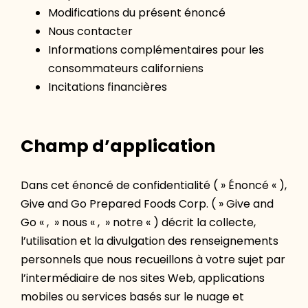
Modifications du présent énoncé
Nous contacter
Informations complémentaires pour les
consommateurs californiens
Incitations financières
Champ d’application
Dans cet énoncé de confidentialité ( » Énoncé « ),
Give and Go Prepared Foods Corp. ( » Give and
Go « , » nous « , » notre « ) décrit la collecte,
l’utilisation et la divulgation des renseignements
personnels que nous recueillons à votre sujet par
l’intermédiaire de nos sites Web, applications
mobiles ou services basés sur le nuage et