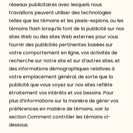
réseaux publicitaires avec lesquels nous
travaillons peuvent utiliser des technologies
telles que les témoins et les pixels-espions, ou les
témoins flash lorsqu’ils font de la publicité sur nos
sites Web ou des sites Web externes pour vous
fournir des publicités pertinentes basées sur
votre comportement en ligne, vos activités de
recherche sur notre site et sur d’autres sites, et
des informations démographiques relatives à
votre emplacement général, de sorte que la
publicité que vous voyez sur nos sites reflète
étroitement vos intérêts et vos besoins. Pour
plus d’informations sur la manière de gérer vos
préférences en matière de témoins, voir la
section Comment contrôler les témoins ci-
dessous.