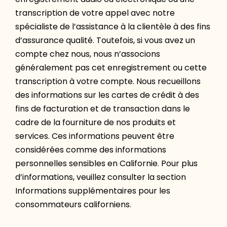
transcription de votre appel avec notre
spécialiste de l’assistance à la clientèle à des fins
d’assurance qualité. Toutefois, si vous avez un
compte chez nous, nous n’associons
généralement pas cet enregistrement ou cette
transcription à votre compte. Nous recueillons
des informations sur les cartes de crédit à des
fins de facturation et de transaction dans le
cadre de la fourniture de nos produits et
services. Ces informations peuvent être
considérées comme des informations
personnelles sensibles en Californie. Pour plus
d’informations, veuillez consulter la section
Informations supplémentaires pour les
consommateurs californiens.