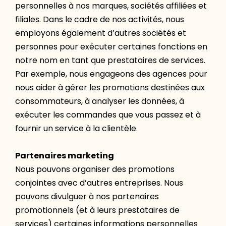
personnelles à nos marques, sociétés affiliées et
filiales. Dans le cadre de nos activités, nous
employons également d’autres sociétés et
personnes pour exécuter certaines fonctions en
notre nom en tant que prestataires de services.
Par exemple, nous engageons des agences pour
nous aider à gérer les promotions destinées aux
consommateurs, à analyser les données, à
exécuter les commandes que vous passez et à
fournir un service à la clientèle.
Partenaires marketing
Nous pouvons organiser des promotions
conjointes avec d’autres entreprises. Nous
pouvons divulguer à nos partenaires
promotionnels (et à leurs prestataires de
services) certaines informations personnelles