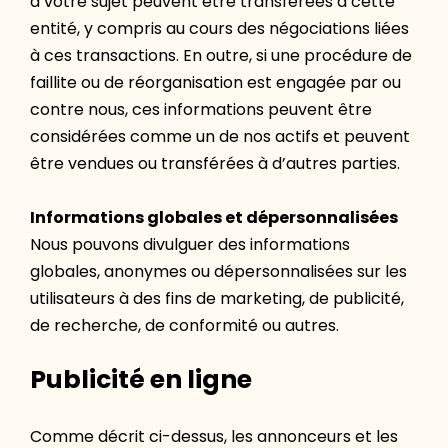
à votre sujet peuvent être transférées à cette
entité, y compris au cours des négociations liées
à ces transactions. En outre, si une procédure de
faillite ou de réorganisation est engagée par ou
contre nous, ces informations peuvent être
considérées comme un de nos actifs et peuvent
être vendues ou transférées à d’autres parties.
Informations globales et dépersonnalisées
Nous pouvons divulguer des informations
globales, anonymes ou dépersonnalisées sur les
utilisateurs à des fins de marketing, de publicité,
de recherche, de conformité ou autres.
Publicité en ligne
Comme décrit ci-dessus, les annonceurs et les