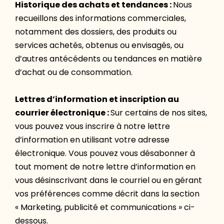
Historique des achats et tendances :
Nous
recueillons des informations commerciales,
notamment des dossiers, des produits ou
services achetés, obtenus ou envisagés, ou
d’autres antécédents ou tendances en matière
d’achat ou de consommation.
Lettres d’information et inscription au
courrier électronique :
Sur certains de nos sites,
vous pouvez vous inscrire à notre lettre
d’information en utilisant votre adresse
électronique. Vous pouvez vous désabonner à
tout moment de notre lettre d’information en
vous désinscrivant dans le courriel ou en gérant
vos préférences comme décrit dans la section
« Marketing, publicité et communications » ci-
dessous.