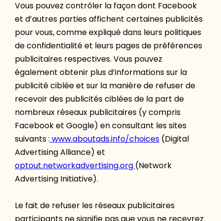
Vous pouvez contrôler la façon dont Facebook
et d’autres parties affichent certaines publicités
pour vous, comme expliqué dans leurs politiques
de confidentialité et leurs pages de préférences
publicitaires respectives. Vous pouvez
également obtenir plus d’informations sur la
publicité ciblée et sur la manière de refuser de
recevoir des publicités ciblées de la part de
nombreux réseaux publicitaires (y compris
Facebook et Google) en consultant les sites
suivants :
www.aboutads.info/choices
(Digital
Advertising Alliance) et
optout.networkadvertising.org
(Network
Advertising Initiative).
Le fait de refuser les réseaux publicitaires
participants ne signifie pas que vous ne recevrez