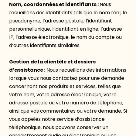
Nom, coordonnées et identifiants :
Nous
recueillons des identifiants tels que le nom réel, le
pseudonyme, l’adresse postale, l’identifiant
personnel unique, l’identifiant en ligne, l’adresse
IP, l’adresse électronique, le nom du compte ou
d’autres identifiants similaires.
Gestion de la clientèle et dossiers
d’assistance :
Nous recueillons des informations
lorsque vous nous contactez pour une demande
concernant nos produits et services, telles que
votre nom, votre adresse électronique, votre
adresse postale ou votre numéro de téléphone,
ainsi que vos commentaires ou votre demande. Si
vous appelez notre service d’assistance
téléphonique, nous pouvons conserver un
enregistrement audio ou électronique ou une