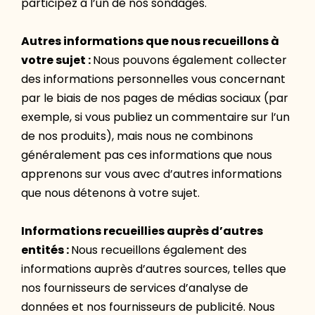
participez à l’un de nos sondages.
Autres informations que nous recueillons à
votre sujet :
Nous pouvons également collecter
des informations personnelles vous concernant
par le biais de nos pages de médias sociaux (par
exemple, si vous publiez un commentaire sur l’un
de nos produits), mais nous ne combinons
généralement pas ces informations que nous
apprenons sur vous avec d’autres informations
que nous détenons à votre sujet.
Informations recueillies auprès d’autres
entités :
Nous recueillons également des
informations auprès d’autres sources, telles que
nos fournisseurs de services d’analyse de
données et nos fournisseurs de publicité. Nous