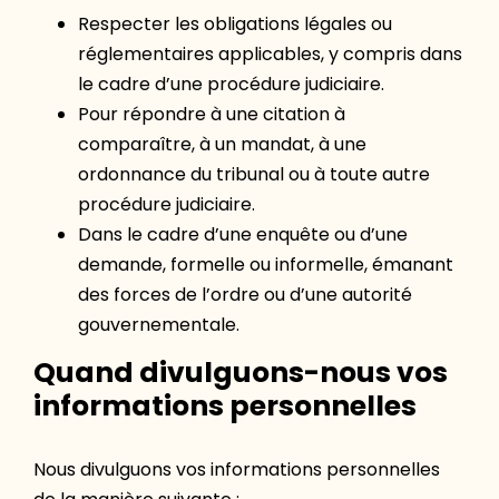
Respecter les obligations légales ou
réglementaires applicables, y compris dans
le cadre d’une procédure judiciaire.
Pour répondre à une citation à
comparaître, à un mandat, à une
ordonnance du tribunal ou à toute autre
procédure judiciaire.
Dans le cadre d’une enquête ou d’une
demande, formelle ou informelle, émanant
des forces de l’ordre ou d’une autorité
gouvernementale.
Quand divulguons-nous vos
informations personnelles
Nous divulguons vos informations personnelles