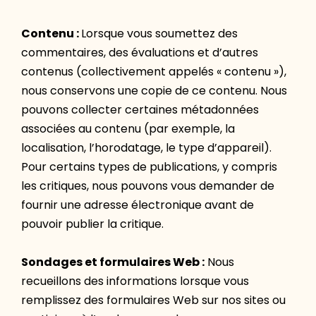
Contenu :
Lorsque vous soumettez des
commentaires, des évaluations et d’autres
contenus (collectivement appelés « contenu »),
nous conservons une copie de ce contenu. Nous
pouvons collecter certaines métadonnées
associées au contenu (par exemple, la
localisation, l’horodatage, le type d’appareil).
Pour certains types de publications, y compris
les critiques, nous pouvons vous demander de
fournir une adresse électronique avant de
pouvoir publier la critique.
Sondages et formulaires Web :
Nous
recueillons des informations lorsque vous
remplissez des formulaires Web sur nos sites ou